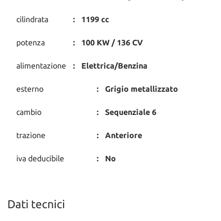
cilindrata
1199 cc
potenza
100 KW / 136 CV
alimentazione
Elettrica/Benzina
esterno
Grigio metallizzato
cambio
Sequenziale 6
trazione
Anteriore
iva deducibile
No
Dati tecnici