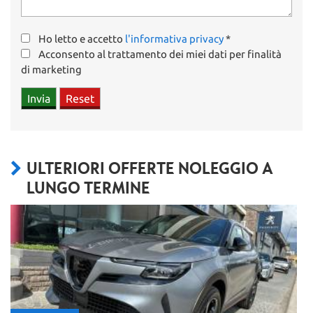
Ho letto e accetto
l'informativa privacy
*
Acconsento al trattamento dei miei dati per finalità
di marketing
ULTERIORI OFFERTE NOLEGGIO A
LUNGO TERMINE