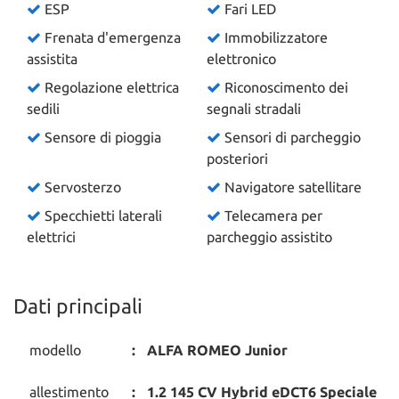
ESP
Fari LED
Frenata d'emergenza
Immobilizzatore
assistita
elettronico
Regolazione elettrica
Riconoscimento dei
sedili
segnali stradali
Sensore di pioggia
Sensori di parcheggio
posteriori
Servosterzo
Navigatore satellitare
Specchietti laterali
Telecamera per
elettrici
parcheggio assistito
Dati principali
modello
ALFA ROMEO Junior
allestimento
1.2 145 CV Hybrid eDCT6 Speciale