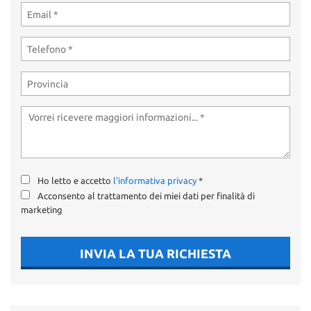
Ho letto e accetto
l'informativa privacy
*
Acconsento al trattamento dei miei dati per finalità di
marketing
INVIA LA TUA RICHIESTA