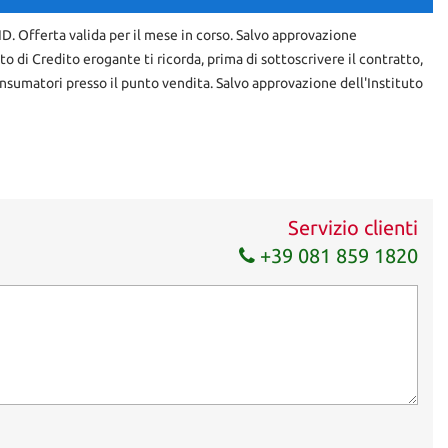
RID. Offerta valida per il mese in corso. Salvo approvazione
uto di Credito erogante ti ricorda, prima di sottoscrivere il contratto,
nsumatori presso il punto vendita. Salvo approvazione dell'Instituto
Servizio clienti
+39 081 859 1820