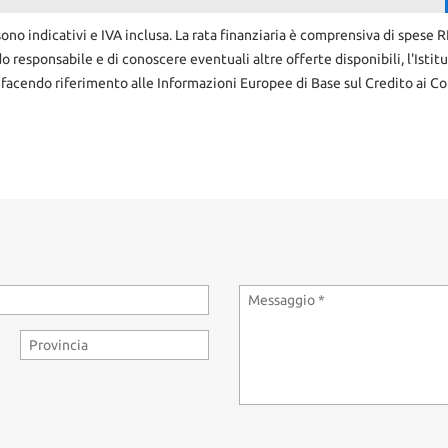
sono indicativi e IVA inclusa. La rata finanziaria è comprensiva di spese 
do responsabile e di conoscere eventuali altre offerte disponibili, l'Istit
 facendo riferimento alle Informazioni Europee di Base sul Credito ai Co