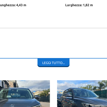
unghezza: 4,43 m
Larghezza: 1,82 m
LEGGI TUTTO...